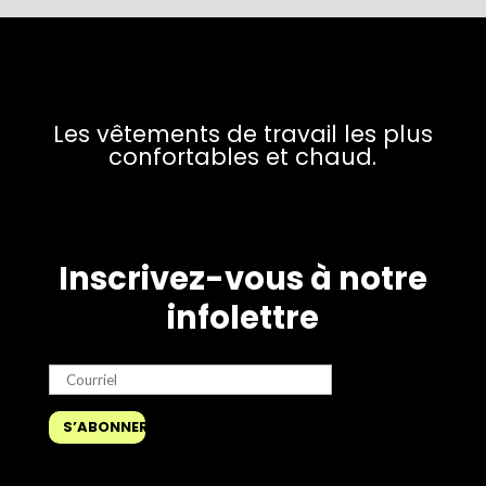
Les vêtements de travail les plus
confortables et chaud.
Inscrivez-vous à notre
infolettre