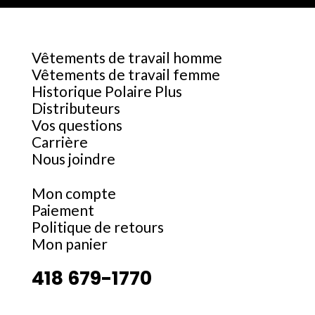
Vêtements de travail homme
Vêtements de travail femme
Historique Polaire Plus
Distributeurs
Vos questions
Carrière
Nous joindre
Mon compte
Paiement
Politique de retours
Mon panier
418 679-1770