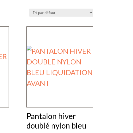
Pantalon hiver
doublé nylon bleu