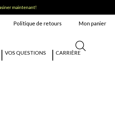
siner maintenant!
Politique de retours
Mon panier
VOS QUESTIONS
CARRIÈRE