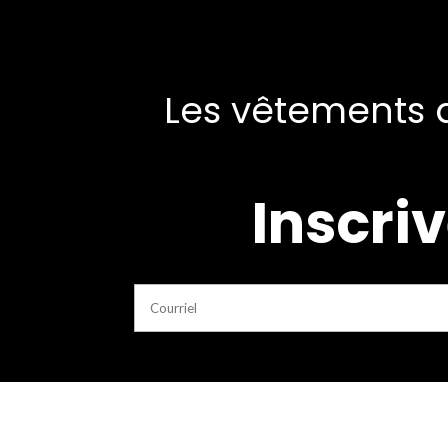
Les vêtements d
Inscriv