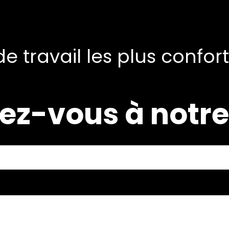
e travail les plus confor
ez-vous à notre 