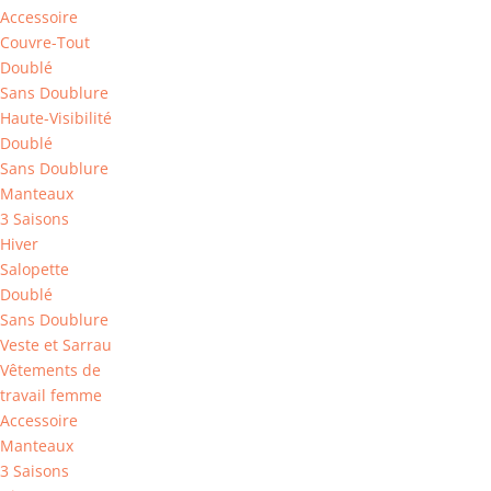
Accessoire
Couvre-Tout
Doublé
Sans Doublure
Haute-Visibilité
Doublé
Sans Doublure
Manteaux
3 Saisons
Hiver
Salopette
Doublé
Sans Doublure
Veste et Sarrau
Vêtements de
travail femme
Accessoire
Manteaux
3 Saisons