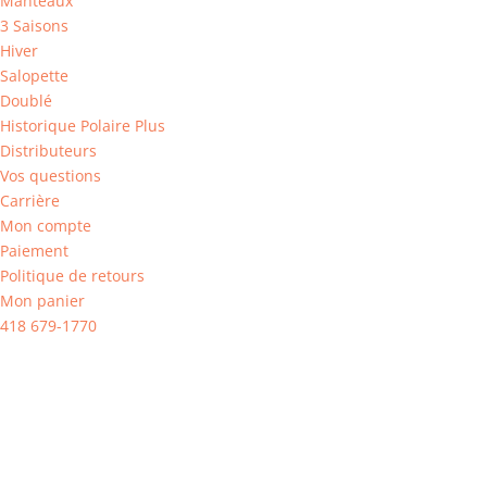
Manteaux
3 Saisons
Hiver
Salopette
Doublé
Historique Polaire Plus
Distributeurs
Vos questions
Carrière
Mon compte
Paiement
Politique de retours
Mon panier
418 679-1770