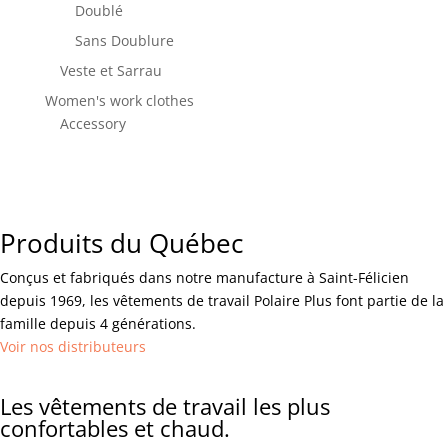
Doublé
Sans Doublure
Veste et Sarrau
Women's work clothes
Accessory
Produits du Québec
Conçus et fabriqués dans notre manufacture à Saint-Félicien
depuis 1969, les vêtements de travail Polaire Plus font partie de la
famille depuis 4 générations.
Voir nos distributeurs
Les vêtements de travail les plus
confortables et chaud.