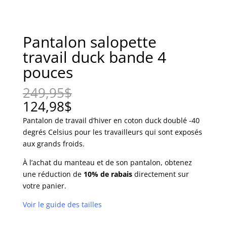
Pantalon salopette
travail duck bande 4
pouces
249,95
$
124,98
$
Pantalon de travail d’hiver en coton duck doublé -40
degrés Celsius pour les travailleurs qui sont exposés
aux grands froids.
À l’achat du manteau et de son pantalon, obtenez
une réduction de
10% de rabais
directement sur
votre panier.
Voir le guide des tailles