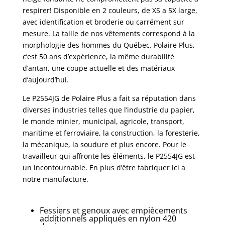
respirer! Disponible en 2 couleurs, de XS a 5X large,
avec identification et broderie ou carrément sur
mesure. La taille de nos vêtements correspond à la
morphologie des hommes du Québec. Polaire Plus,
c’est 50 ans d’expérience, la même durabilité
d’antan, une coupe actuelle et des matériaux
d’aujourd’hui.
Le P2554JG de Polaire Plus a fait sa réputation dans
diverses industries telles que l’industrie du papier,
le monde minier, municipal, agricole, transport,
maritime et ferroviaire, la construction, la foresterie,
la mécanique, la soudure et plus encore. Pour le
travailleur qui affronte les éléments, le P2554JG est
un incontournable. En plus d’être fabriquer ici a
notre manufacture.
Fessiers et genoux avec empiècements
additionnels appliqués en nylon 420