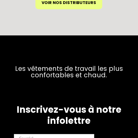
VOIR NOS DISTRIBUTEURS
Les vêtements de travail les plus
confortables et chaud.
Inscrivez-vous à notre
infolettre