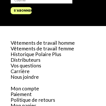
Vêtements de travail homme
Vêtements de travail femme
Historique Polaire Plus
Distributeurs
Vos questions
Carrière
Nous joindre
Mon compte
Paiement
Politique de retours
Mon panier