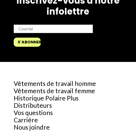
Inscrivez-vous à notre
infolettre
Vêtements de travail homme
Vêtements de travail femme
Historique Polaire Plus
Distributeurs
Vos questions
Carrière
Nous joindre