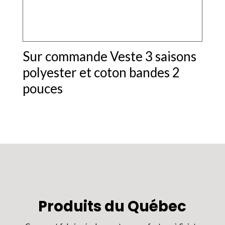
Sur commande Veste 3 saisons
polyester et coton bandes 2
pouces
Produits du Québec