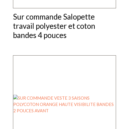
Sur commande Salopette
travail polyester et coton
bandes 4 pouces