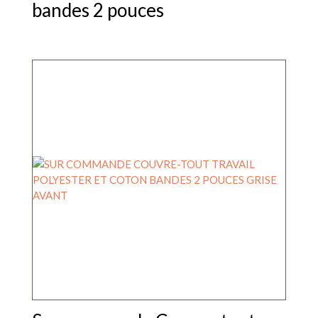
bandes 2 pouces