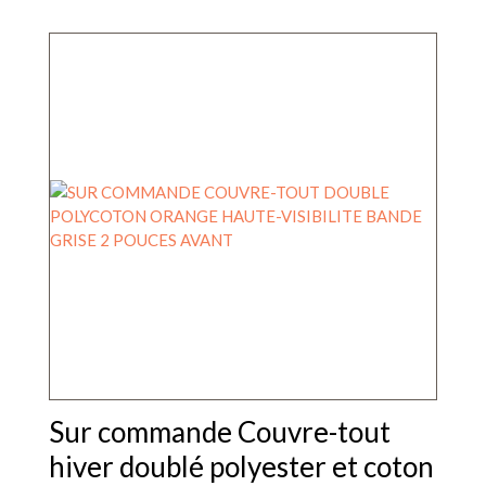
Sur commande Couvre-tout
hiver doublé polyester et coton