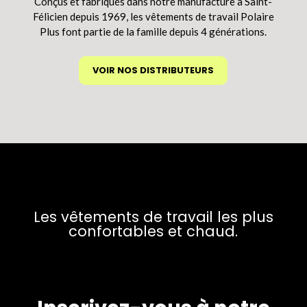
Conçus et fabriqués dans notre manufacture à Saint-
Félicien depuis 1969, les vêtements de travail Polaire
Plus font partie de la famille depuis 4 générations.
VOIR NOS DISTRIBUTEURS
Les vêtements de travail les plus
confortables et chaud.