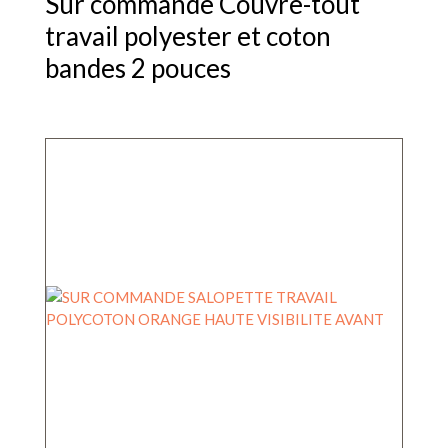
Sur commande Couvre-tout
travail polyester et coton
bandes 2 pouces