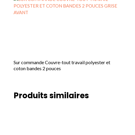
Sur commande Couvre-tout travail polyester et
coton bandes 2 pouces
Produits similaires