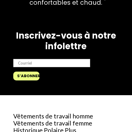
confortables et chaud.
Inscrivez-vous à notre
infolettre
Vêtements de travail homme
Vêtements de travail femme
Historique Polaire Plus