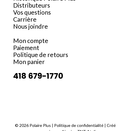
Distributeurs
Vos questions
Carrière
Nous joindre
Mon compte
Paiement
Politique de retours
Mon panier
418 679-1770
©
2026 Polaire Plus |
Politique de confidentialité
| Créé