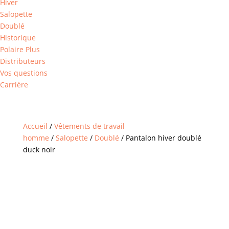
Hiver
Salopette
Doublé
Historique
Polaire Plus
Distributeurs
Vos questions
Carrière
Accueil
/
Vêtements de travail
homme
/
Salopette
/
Doublé
/ Pantalon hiver doublé
duck noir