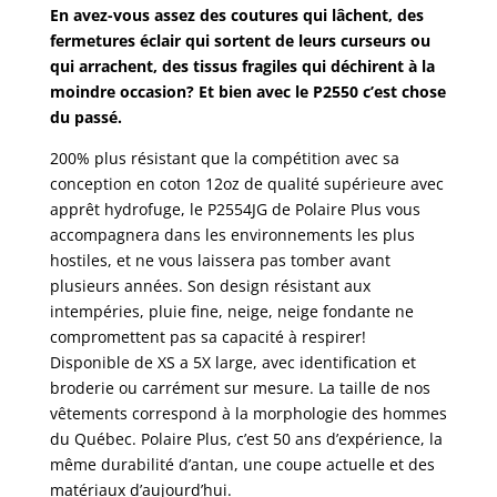
En avez-vous assez des coutures qui lâchent, des
fermetures éclair qui sortent de leurs curseurs ou
qui arrachent, des tissus fragiles qui déchirent à la
moindre occasion? Et bien avec le P2550 c’est chose
du passé.
200% plus résistant que la compétition avec sa
conception en coton 12oz de qualité supérieure avec
apprêt hydrofuge, le P2554JG de Polaire Plus vous
accompagnera dans les environnements les plus
hostiles, et ne vous laissera pas tomber avant
plusieurs années. Son design résistant aux
intempéries, pluie fine, neige, neige fondante ne
compromettent pas sa capacité à respirer!
Disponible de XS a 5X large, avec identification et
broderie ou carrément sur mesure. La taille de nos
vêtements correspond à la morphologie des hommes
du Québec. Polaire Plus, c’est 50 ans d’expérience, la
même durabilité d’antan, une coupe actuelle et des
matériaux d’aujourd’hui.