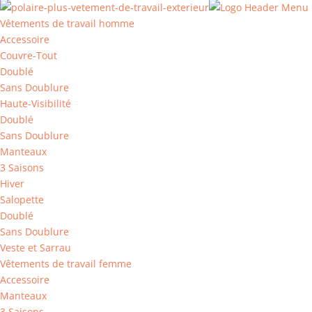
Vêtements de travail homme
Accessoire
Couvre-Tout
Doublé
Sans Doublure
Haute-Visibilité
Doublé
Sans Doublure
Manteaux
3 Saisons
Hiver
Salopette
Doublé
Sans Doublure
Veste et Sarrau
Vêtements de travail femme
Accessoire
Manteaux
3 Saisons