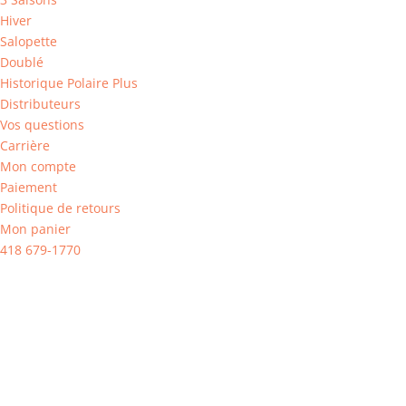
Hiver
Salopette
Doublé
Historique Polaire Plus
Distributeurs
Vos questions
Carrière
Mon compte
Paiement
Politique de retours
Mon panier
418 679-1770