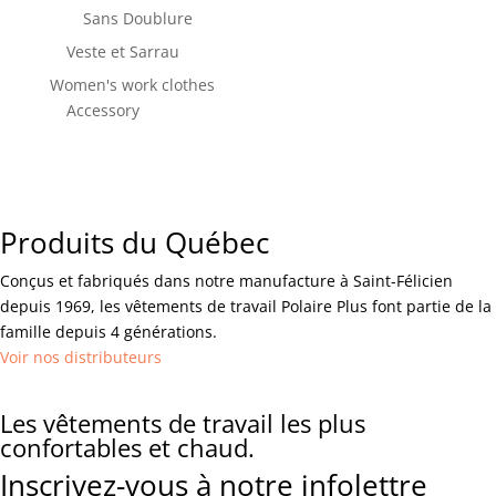
Sans Doublure
Veste et Sarrau
Women's work clothes
Accessory
Produits du Québec
Conçus et fabriqués dans notre manufacture à Saint-Félicien
depuis 1969, les vêtements de travail Polaire Plus font partie de la
famille depuis 4 générations.
Voir nos distributeurs
Les vêtements de travail les plus
confortables et chaud.
Inscrivez-vous à notre infolettre