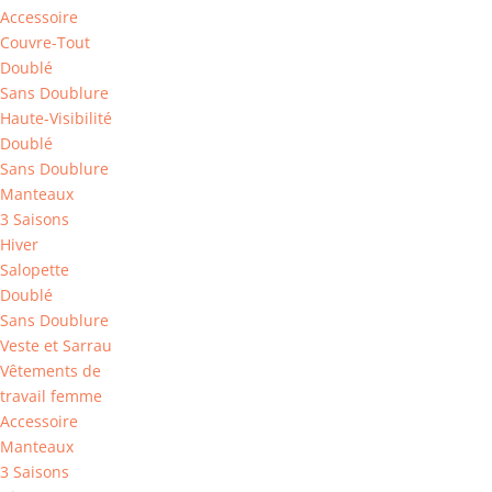
Accessoire
Couvre-Tout
Doublé
Sans Doublure
Haute-Visibilité
Doublé
Sans Doublure
Manteaux
3 Saisons
Hiver
Salopette
Doublé
Sans Doublure
Veste et Sarrau
Vêtements de
travail femme
Accessoire
Manteaux
3 Saisons