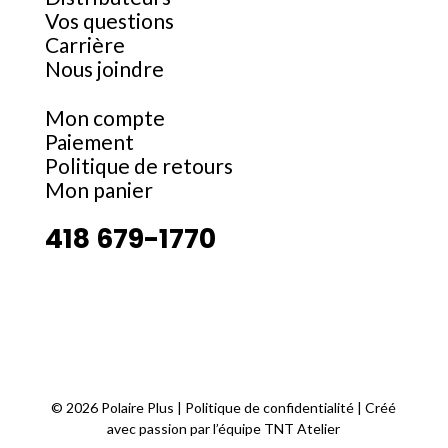
Vos questions
Carrière
Nous joindre
Mon compte
Paiement
Politique de retours
Mon panier
418 679-1770
©
2026 Polaire Plus |
Politique de confidentialité
| Créé
avec passion par l’équipe
TNT Atelier