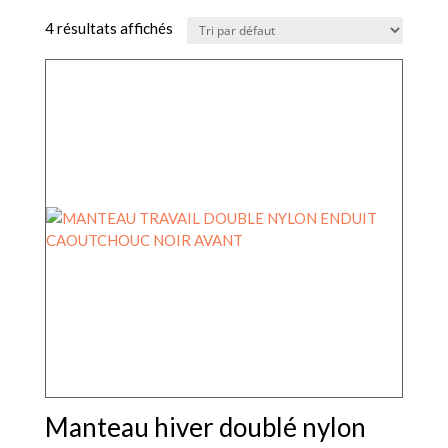
4 résultats affichés
Manteau hiver doublé nylon