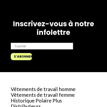
Inscrivez-vous à notre
infolettre
Vêtements de travail homme
Vêtements de travail femme
Historique Polaire Plus
Distributeurs