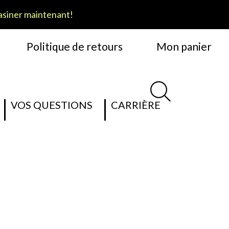
siner maintenant!
Politique de retours
Mon panier
VOS QUESTIONS
CARRIÈRE