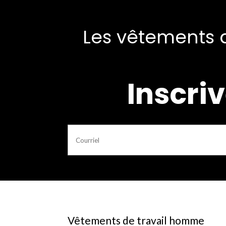
Les vêtements d
Inscriv
Vêtements de travail homme