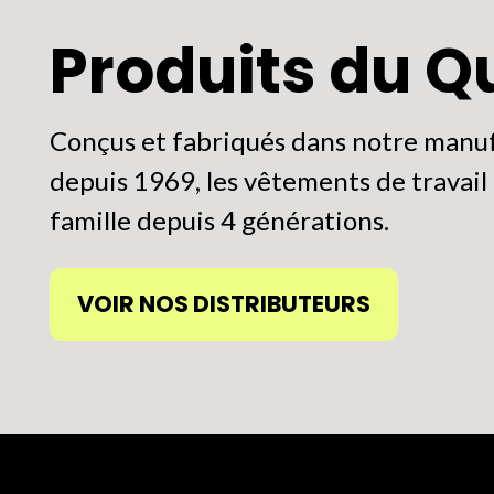
Produits du 
Conçus et fabriqués dans notre manuf
depuis 1969, les vêtements de travail P
famille depuis 4 générations.
VOIR NOS DISTRIBUTEURS