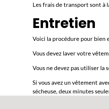
Les frais de transport sont à l
Entretien
Voici la procédure pour bien e
Vous devez laver votre vêtemen
Vous ne devez pas utiliser la s
Si vous avez un vêtement avec
sécheuse, deux minutes seule