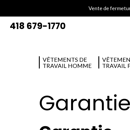
Vente de fermeture
418 679-1770
VÊTEMENTS DE
VÊTEMEN
TRAVAIL HOMME
TRAVAIL
Garantie