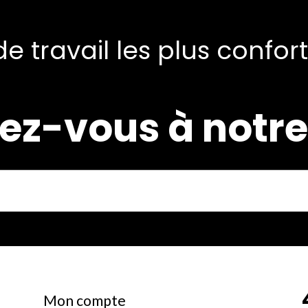
e travail les plus confor
ez-vous à notre 
Mon compte