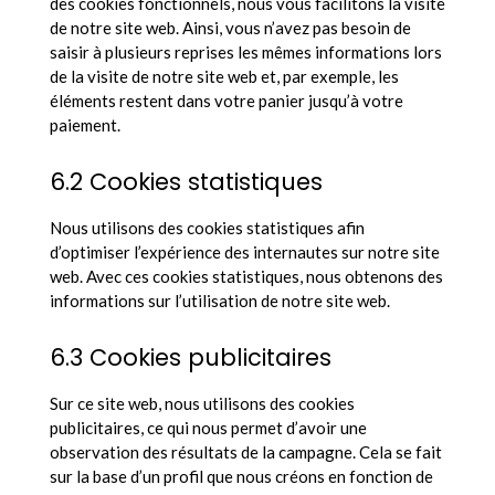
des cookies fonctionnels, nous vous facilitons la visite
de notre site web. Ainsi, vous n’avez pas besoin de
saisir à plusieurs reprises les mêmes informations lors
de la visite de notre site web et, par exemple, les
éléments restent dans votre panier jusqu’à votre
paiement.
6.2 Cookies statistiques
Nous utilisons des cookies statistiques afin
d’optimiser l’expérience des internautes sur notre site
web. Avec ces cookies statistiques, nous obtenons des
informations sur l’utilisation de notre site web.
6.3 Cookies publicitaires
Sur ce site web, nous utilisons des cookies
publicitaires, ce qui nous permet d’avoir une
observation des résultats de la campagne. Cela se fait
sur la base d’un profil que nous créons en fonction de