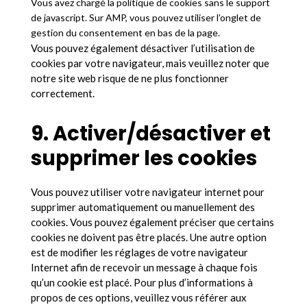
Vous avez chargé la politique de cookies sans le support
de javascript. Sur AMP, vous pouvez utiliser l’onglet de
gestion du consentement en bas de la page.
Vous pouvez également désactiver l’utilisation de
cookies par votre navigateur, mais veuillez noter que
notre site web risque de ne plus fonctionner
correctement.
9. Activer/désactiver et
supprimer les cookies
Vous pouvez utiliser votre navigateur internet pour
supprimer automatiquement ou manuellement des
cookies. Vous pouvez également préciser que certains
cookies ne doivent pas être placés. Une autre option
est de modifier les réglages de votre navigateur
Internet afin de recevoir un message à chaque fois
qu’un cookie est placé. Pour plus d’informations à
propos de ces options, veuillez vous référer aux