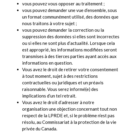
vous pouvez vous opposer au traitement ;
vous pouvez demander une vue d’ensemble, sous
un format communément utilisé, des données que
nous traitons à votre sujet ;
vous pouvez demander la correction ou la
suppression des données si elles sont incorrectes
ou si elles ne sont plus d’actualité. Lorsque cela
est approprié, les informations modifiées seront
transmises à des tierces parties ayant accès aux
informations en question.
Vous avez le droit de retirer votre consentement
à tout moment, sujet à des restrictions
contractuelles ou juridiques et un préavis
raisonnable. Vous serez informé(e) des
implications d’un tel retrait.
Vous avez le droit d’adresser à notre
organisation une objection concernant tout non
respect de la LPRDE et, si le problème n’est pas
résolu, au Commissariat à la protection de la vie
privée du Canada.