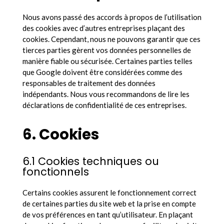
Nous avons passé des accords à propos de l’utilisation
des cookies avec d’autres entreprises plaçant des
cookies. Cependant, nous ne pouvons garantir que ces
tierces parties gèrent vos données personnelles de
manière fiable ou sécurisée. Certaines parties telles
que Google doivent être considérées comme des
responsables de traitement des données
indépendants. Nous vous recommandons de lire les
déclarations de confidentialité de ces entreprises.
6. Cookies
6.1 Cookies techniques ou
fonctionnels
Certains cookies assurent le fonctionnement correct
de certaines parties du site web et la prise en compte
de vos préférences en tant qu’utilisateur. En plaçant