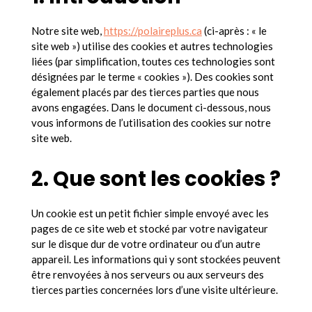
Notre site web,
https://polaireplus.ca
(ci-après : « le
site web ») utilise des cookies et autres technologies
liées (par simplification, toutes ces technologies sont
désignées par le terme « cookies »). Des cookies sont
également placés par des tierces parties que nous
avons engagées. Dans le document ci-dessous, nous
vous informons de l’utilisation des cookies sur notre
site web.
2. Que sont les cookies ?
Un cookie est un petit fichier simple envoyé avec les
pages de ce site web et stocké par votre navigateur
sur le disque dur de votre ordinateur ou d’un autre
appareil. Les informations qui y sont stockées peuvent
être renvoyées à nos serveurs ou aux serveurs des
tierces parties concernées lors d’une visite ultérieure.