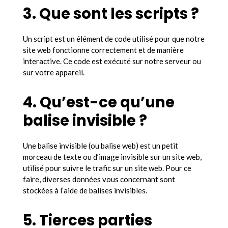
3. Que sont les scripts ?
Un script est un élément de code utilisé pour que notre
site web fonctionne correctement et de manière
interactive. Ce code est exécuté sur notre serveur ou
sur votre appareil.
4. Qu’est-ce qu’une
balise invisible ?
Une balise invisible (ou balise web) est un petit
morceau de texte ou d’image invisible sur un site web,
utilisé pour suivre le trafic sur un site web. Pour ce
faire, diverses données vous concernant sont
stockées à l’aide de balises invisibles.
5. Tierces parties