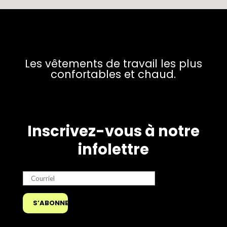
Les vêtements de travail les plus
confortables et chaud.
Inscrivez-vous à notre
infolettre