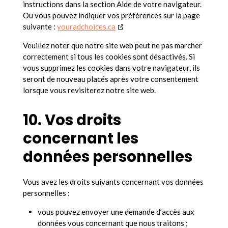
instructions dans la section Aide de votre navigateur.
Ou vous pouvez indiquer vos préférences sur la page
suivante :
youradchoices.ca
Veuillez noter que notre site web peut ne pas marcher
correctement si tous les cookies sont désactivés. Si
vous supprimez les cookies dans votre navigateur, ils
seront de nouveau placés après votre consentement
lorsque vous revisiterez notre site web.
10. Vos droits
concernant les
données personnelles
Vous avez les droits suivants concernant vos données
personnelles :
vous pouvez envoyer une demande d’accès aux
données vous concernant que nous traitons ;