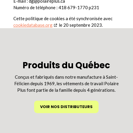
E-mail :
dg@
polaireplus.ca
Numéro de téléphone : 418 679-1770 p231
Cette politique de cookies a été synchronisée avec
cookiedatabase.org
le 20 septembre 2023.
Produits du Québec
Conçus et fabriqués dans notre manufacture à Saint-
Félicien depuis 1969, les vêtements de travail Polaire
Plus font partie de la famille depuis 4 générations.
VOIR NOS DISTRIBUTEURS