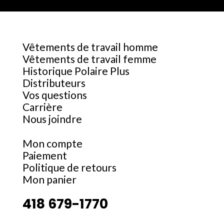
Vêtements de travail homme
Vêtements de travail femme
Historique Polaire Plus
Distributeurs
Vos questions
Carrière
Nous joindre
Mon compte
Paiement
Politique de retours
Mon panier
418 679-1770