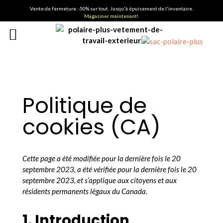
Vente de fermeture. -50% sur tout. Jusqu'à épuisement de l'inventaire.
Magasiner maintenant!
Politique de
cookies (CA)
Cette page a été modifiée pour la dernière fois le 20
septembre 2023, a été vérifiée pour la dernière fois le 20
septembre 2023, et s’applique aux citoyens et aux
résidents permanents légaux du Canada.
1. Introduction