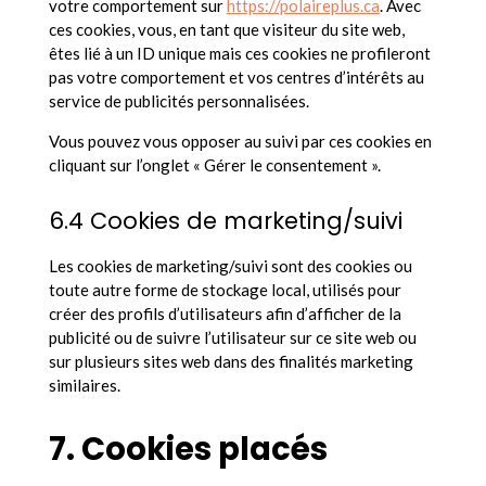
votre comportement sur
https://polaireplus.ca
. Avec
ces cookies, vous, en tant que visiteur du site web,
êtes lié à un ID unique mais ces cookies ne profileront
pas votre comportement et vos centres d’intérêts au
service de publicités personnalisées.
Vous pouvez vous opposer au suivi par ces cookies en
cliquant sur l’onglet « Gérer le consentement ».
6.4 Cookies de marketing/suivi
Les cookies de marketing/suivi sont des cookies ou
toute autre forme de stockage local, utilisés pour
créer des profils d’utilisateurs afin d’afficher de la
publicité ou de suivre l’utilisateur sur ce site web ou
sur plusieurs sites web dans des finalités marketing
similaires.
7. Cookies placés