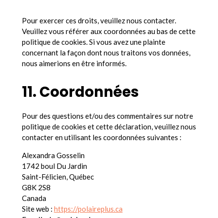
Pour exercer ces droits, veuillez nous contacter.
Veuillez vous référer aux coordonnées au bas de cette
politique de cookies. Si vous avez une plainte
concernant la façon dont nous traitons vos données,
nous aimerions en être informés.
11. Coordonnées
Pour des questions et/ou des commentaires sur notre
politique de cookies et cette déclaration, veuillez nous
contacter en utilisant les coordonnées suivantes :
Alexandra Gosselin
1742 boul Du Jardin
Saint-Félicien, Québec
G8K 2S8
Canada
Site web :
https://polaireplus.ca