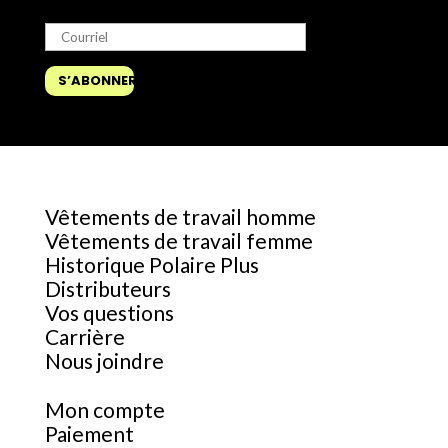
Vêtements de travail homme
Vêtements de travail femme
Historique Polaire Plus
Distributeurs
Vos questions
Carrière
Nous joindre
Mon compte
Paiement