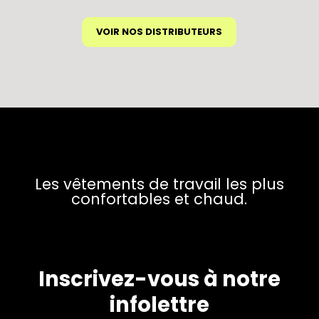
produit
VOIR NOS DISTRIBUTEURS
Les vêtements de travail les plus
confortables et chaud.
Inscrivez-vous à notre
infolettre