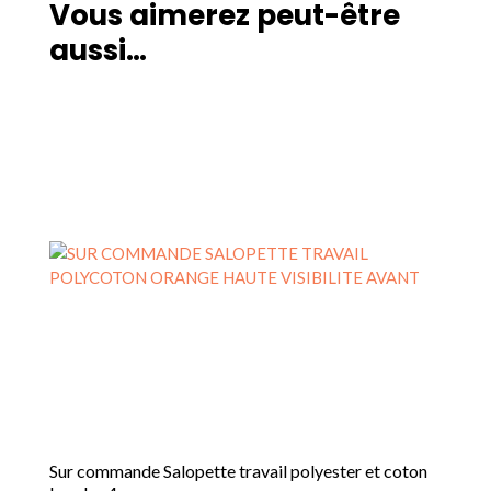
Vous aimerez peut-être
aussi…
Sur commande Salopette travail polyester et coton