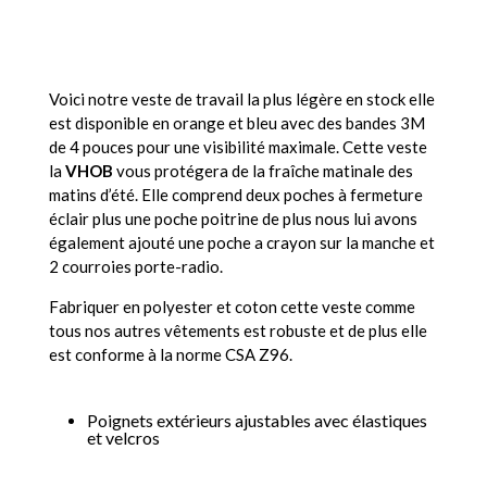
Voici notre veste de travail la plus légère en stock elle
est disponible en orange et bleu avec des bandes 3M
de 4 pouces pour une visibilité maximale. Cette veste
la
VHOB
vous protégera de la fraîche matinale des
matins d’été. Elle comprend deux poches à fermeture
éclair plus une poche poitrine de plus nous lui avons
également ajouté une poche a crayon sur la manche et
2 courroies porte-radio.
Fabriquer en polyester et coton cette veste comme
tous nos autres vêtements est robuste et de plus elle
est conforme à la norme CSA Z96.
Poignets extérieurs ajustables avec élastiques
et velcros