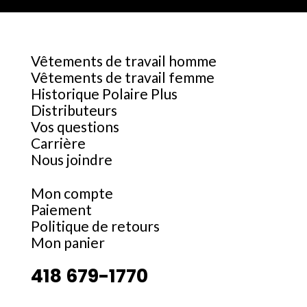
Vêtements de travail homme
Vêtements de travail femme
Historique Polaire Plus
Distributeurs
Vos questions
Carrière
Nous joindre
Mon compte
Paiement
Politique de retours
Mon panier
418 679-1770