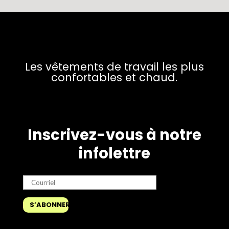
Les vêtements de travail les plus
confortables et chaud.
Inscrivez-vous à notre
infolettre