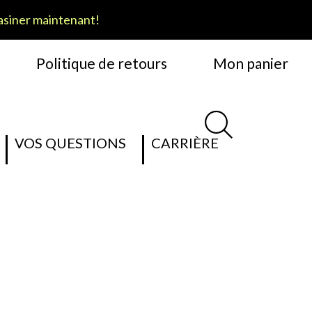
siner maintenant!
Politique de retours
Mon panier
VOS QUESTIONS
CARRIÈRE