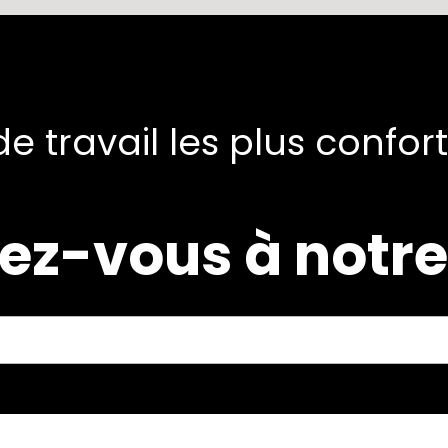
e travail les plus confor
ez-vous à notre 