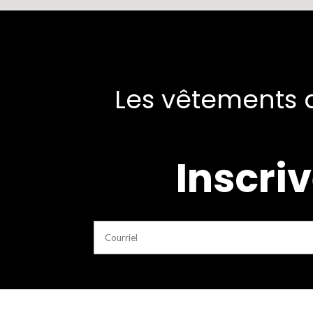
Les vêtements d
Inscriv