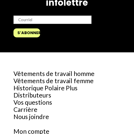
infolettre
Vêtements de travail homme
Vêtements de travail femme
Historique Polaire Plus
Distributeurs
Vos questions
Carrière
Nous joindre
Mon compte