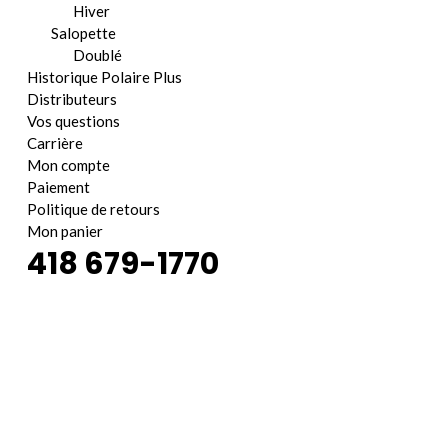
Hiver
Salopette
Doublé
Historique Polaire Plus
Distributeurs
Vos questions
Carrière
Mon compte
Paiement
Politique de retours
Mon panier
418 679-1770