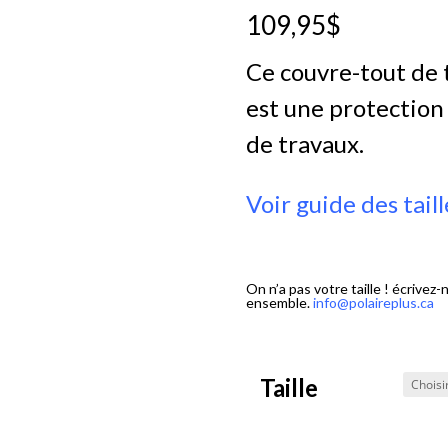
109,95
$
Ce couvre-tout de t
est une protection
de travaux.
Voir guide des taill
On n’a pas votre taille ! écrivez
ensemble.
info@polaireplus.ca
Taille