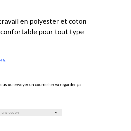
ravail en polyester et coton
 confortable pour tout type
es
-nous ou envoyer un courriel on va regarder ça