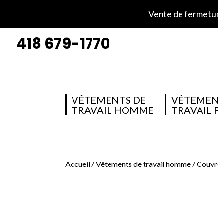
Vente de fermeture
418 679-1770
VÊTEMENTS DE
VÊTEMEN
TRAVAIL HOMME
TRAVAIL
Accueil
/
Vêtements de travail homme
/
Couvr