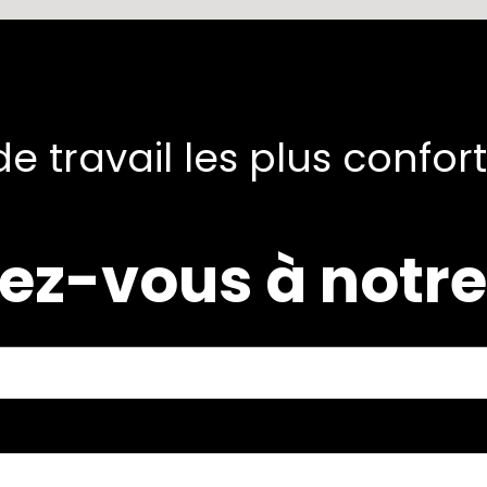
e travail les plus confor
ez-vous à notre 