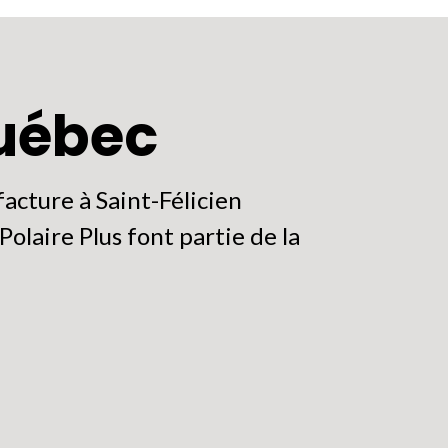
Québec
acture à Saint-Félicien
olaire Plus font partie de la