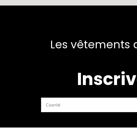
Les vêtements d
Inscriv