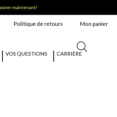
siner maintenant!
Politique de retours
Mon panier
VOS QUESTIONS
CARRIÈRE