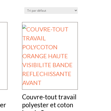
Couvre-tout travail
ter
polyester et coton