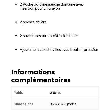
2 Poche poitrine gauche dont une avec
insertion pour un crayon
2 poches arrière
2 ouvertures sur les côtés à la taille
Ajustement aux chevilles avec bouton-pression
Informations
complémentaires
Poids
3 livres
Dimensions
12 × 8 × 3 pouce