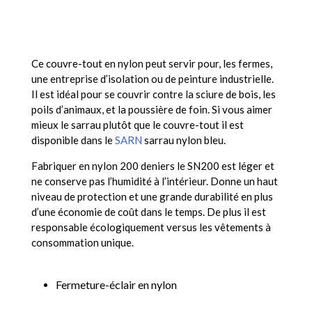
Ce couvre-tout en nylon peut servir pour, les fermes,
une entreprise d’isolation ou de peinture industrielle.
Il est idéal pour se couvrir contre la sciure de bois, les
poils d’animaux, et la poussière de foin. Si vous aimer
mieux le sarrau plutôt que le couvre-tout il est
disponible dans le
SARN
sarrau nylon bleu.
Fabriquer en nylon 200 deniers le SN200 est léger et
ne conserve pas l’humidité à l’intérieur. Donne un haut
niveau de protection et une grande durabilité en plus
d’une économie de coût dans le temps. De plus il est
responsable écologiquement versus les vêtements à
consommation unique.
Fermeture-éclair en nylon