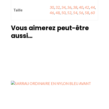
30
,
32
,
34
,
36
,
38
,
40
,
42
,
44
,
Taille
46
,
48
,
50
,
52
,
54
,
56
,
58
,
60
Vous aimerez peut-être
aussi…