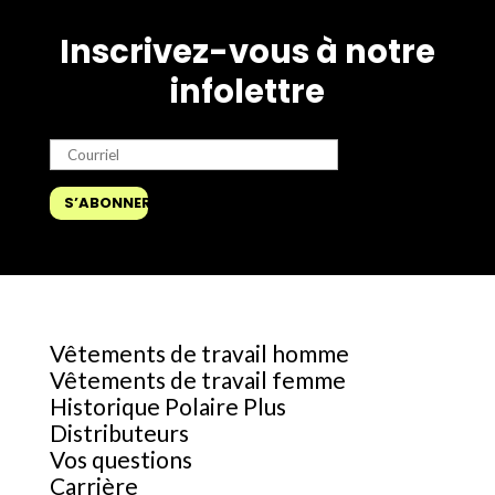
Inscrivez-vous à notre
infolettre
Vêtements de travail homme
Vêtements de travail femme
Historique Polaire Plus
Distributeurs
Vos questions
Carrière