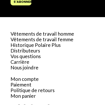
Vêtements de travail homme
Vêtements de travail femme
Historique Polaire Plus
Distributeurs
Vos questions
Carrière
Nous joindre
Mon compte
Paiement
Politique de retours
Mon panier