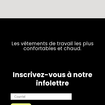
Les vêtements de travail les plus
confortables et chaud.
Inscrivez-vous à notre
infolettre