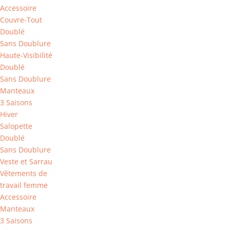
Accessoire
Couvre-Tout
Doublé
Sans Doublure
Haute-Visibilité
Doublé
Sans Doublure
Manteaux
3 Saisons
Hiver
Salopette
Doublé
Sans Doublure
Veste et Sarrau
Vêtements de
travail femme
Accessoire
Manteaux
3 Saisons