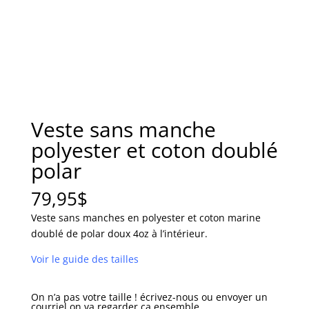
Veste sans manche
polyester et coton doublé
polar
79,95
$
Veste sans manches en polyester et coton marine
doublé de polar doux 4oz à l’intérieur.
Voir le guide des tailles
On n’a pas votre taille ! écrivez-nous ou envoyer un
courriel on va regarder ça ensemble.