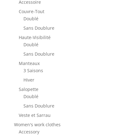
Accessoire
Couvre-Tout
Doublé
Sans Doublure
Haute-Visibilité
Doublé
Sans Doublure
Manteaux
3 Saisons
Hiver
Salopette
Doublé
Sans Doublure
Veste et Sarrau
Women's work clothes
Accessory