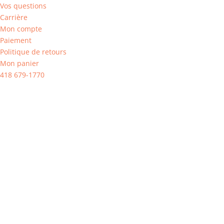
Vos questions
Carrière
Mon compte
Paiement
Politique de retours
Mon panier
418 679-1770