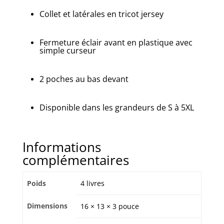
Collet et latérales en tricot jersey
Fermeture éclair avant en plastique avec
simple curseur
2 poches au bas devant
Disponible dans les grandeurs de S à 5XL
Informations
complémentaires
Poids
4 livres
Dimensions
16 × 13 × 3 pouce