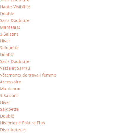
Haute-Visibilité
Doublé
Sans Doublure
Manteaux
3 Saisons
Hiver
Salopette
Doublé
Sans Doublure
Veste et Sarrau
Vêtements de travail femme
Accessoire
Manteaux
3 Saisons
Hiver
Salopette
Doublé
Historique Polaire Plus
Distributeurs