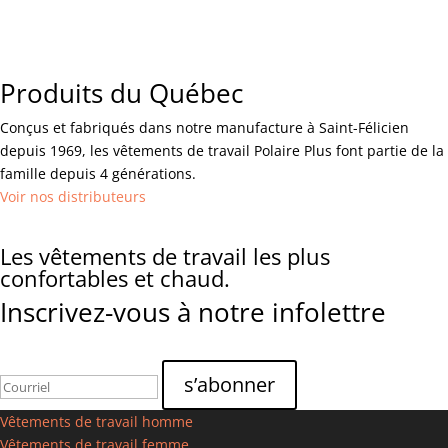
Produits du Québec
Conçus et fabriqués dans notre manufacture à Saint-Félicien
depuis 1969, les vêtements de travail Polaire Plus font partie de la
famille depuis 4 générations.
Voir nos distributeurs
Les vêtements de travail les plus
confortables et chaud.
Inscrivez-vous à notre infolettre
Vêtements de travail homme
Vêtements de travail femme