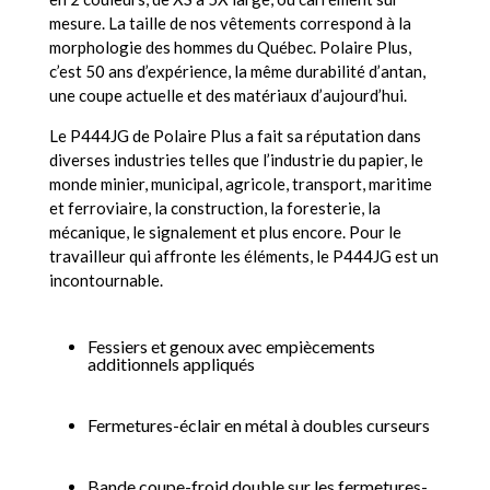
mesure. La taille de nos vêtements correspond à la
morphologie des hommes du Québec. Polaire Plus,
c’est 50 ans d’expérience, la même durabilité d’antan,
une coupe actuelle et des matériaux d’aujourd’hui.
Le P444JG de Polaire Plus a fait sa réputation dans
diverses industries telles que l’industrie du papier, le
monde minier, municipal, agricole, transport, maritime
et ferroviaire, la construction, la foresterie, la
mécanique, le signalement et plus encore. Pour le
travailleur qui affronte les éléments, le P444JG est un
incontournable.
Fessiers et genoux avec empiècements
additionnels appliqués
Fermetures-éclair en métal à doubles curseurs
Bande coupe-froid double sur les fermetures-