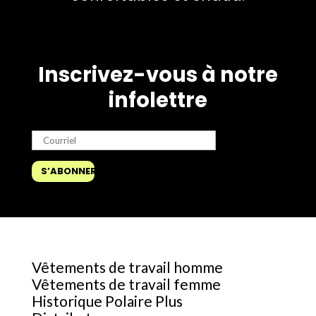
Inscrivez-vous à notre
infolettre
Vêtements de travail homme
Vêtements de travail femme
Historique Polaire Plus