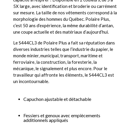
5X large, avec identification et broderie ou carrément
sur mesure. La taille de nos vêtements correspond à la
morphologie des hommes du Québec. Polaire Plus,
c’est 50 ans d’expérience, la même durabilité d’antan,
une coupe actuelle et des matériaux d’aujourd’hui.
Le S444CL3 de Polaire Plus a fait sa réputation dans
diverses industries telles que l’industrie du papier, le
monde minier, municipal, transport, maritime et
ferroviaire, la construction, la foresterie, la
mécanique, le signalement et plus encore. Pour le
travailleur qui affronte les éléments, le S444CL3 est
un incontournable.
Capuchon ajustable et détachable
Fessiers et genoux avec empiècements
additionnels appliqués