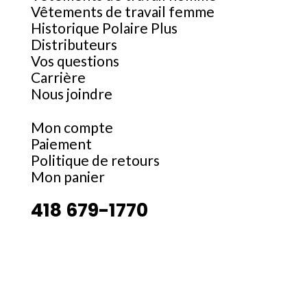
Vêtements de travail femme
Historique Polaire Plus
Distributeurs
Vos questions
Carrière
Nous joindre
Mon compte
Paiement
Politique de retours
Mon panier
418 679-1770